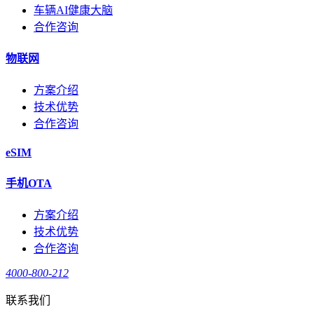
车辆AI健康大脑
合作咨询
物联网
方案介绍
技术优势
合作咨询
eSIM
手机OTA
方案介绍
技术优势
合作咨询
4000-800-212
联系我们