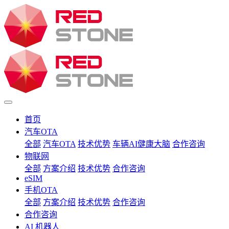
首页
汽车OTA
全部
汽车OTA
技术优势
车辆AI健康大脑
合作咨询
物联网
全部
方案介绍
技术优势
合作咨询
eSIM
手机OTA
全部
方案介绍
技术优势
合作咨询
合作咨询
AI 机器人