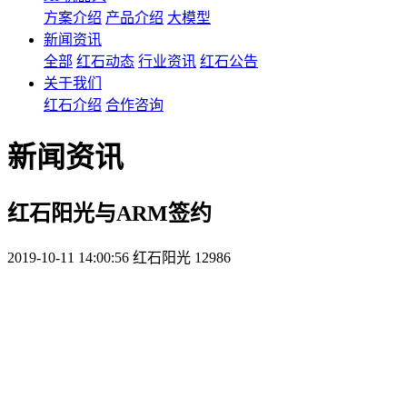
方案介绍
产品介绍
大模型
新闻资讯
全部
红石动态
行业资讯
红石公告
关于我们
红石介绍
合作咨询
新闻资讯
红石阳光与ARM签约
2019-10-11 14:00:56
红石阳光
12986