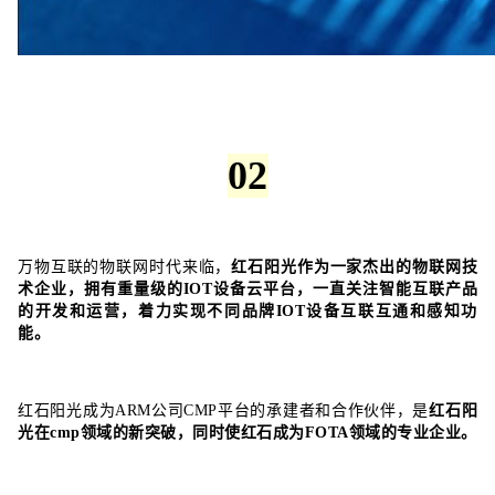
02
万物互联的物联网时代来临，
红石阳光作为一家杰出的物联网技
术企业，拥有重量级的IOT设备云平台，一直关注智能互联产品
的开发和运营，着力实现不同品牌IOT设备互联互通和感知功
能。
红石阳光成为
ARM
公司CMP平台的承建者和合作伙伴，是
红石阳
光在cmp领域的新突破，同时使红石成为FOTA领域的专业企业。