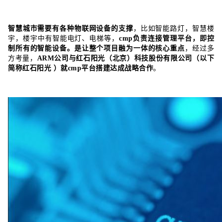
智慧城市需要有各种物联网设备的支撑
，比如智能路灯，智慧楼
宇，楼宇中有智能电灯、电梯等，
cmp负责连接管理平台，即控
制所有的智能设备。是让整个项目融为一体的核心重点
，经过多
方考量，
ARM
公司与红石阳光（北京）科技股份有限公司（以下
简称红石阳光 ）就cmp平台搭建达成战略合作
。