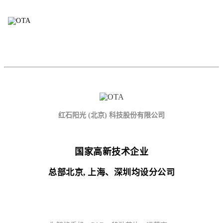
红石阳光 (北京) 科技股份有限公司
国家高新技术企业
总部北京, 上海、深圳均设分公司