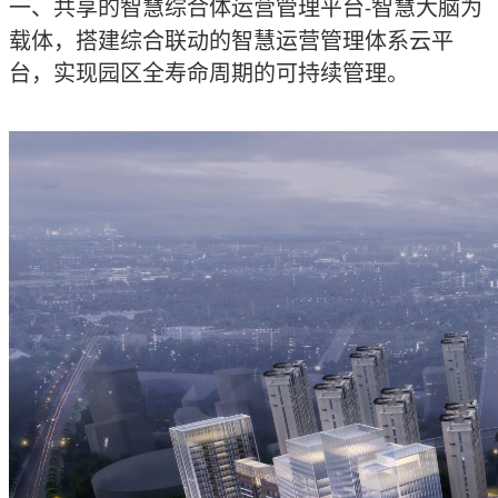
一、共享的智慧综合体运营管理平台
智慧大脑为
-
载体，搭建综合联动的智慧运营管理体系云平
台，实现园区全寿命周期的可持续管理。