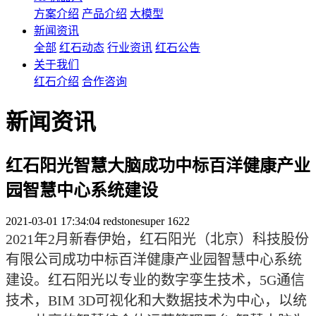
方案介绍
产品介绍
大模型
新闻资讯
全部
红石动态
行业资讯
红石公告
关于我们
红石介绍
合作咨询
新闻资讯
红石阳光智慧大脑成功中标百洋健康产业
园智慧中心系统建设
2021-03-01 17:34:04
redstonesuper
1622
2021年2月新春伊始，红石阳光（北京）科技股份
有限公司成功中标百洋健康产业园智慧中心系统
建设。红石阳光以专业的数字孪生技术，5G通信
技术，BIM 3D可视化和大数据技术为中心，以统