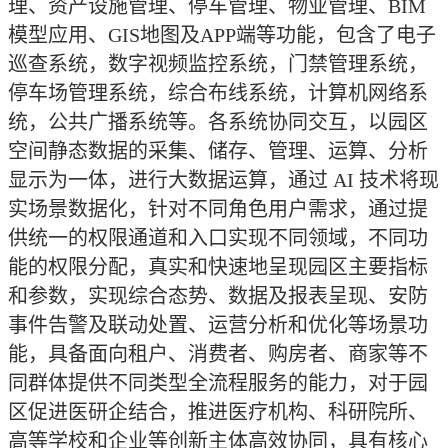
理、资产设施管理、停车管理、物业管理、BIM
模型应用、GIS地图及APP端等功能，包含了电子
巡查系统，数字视频监控系统，门禁管理系统，
停车场管理系统，综合布线系统，计算机网络系
统，公共广播系统等。各系统协同交互，以园区
空间静态数据的采集、储存、管理、运算、分析
显示为一体，进行大数据运算，通过 AI 技术将现
实场景数据化，针对不同角色用户需求，通过提
供统一的权限通道和入口实现不同领域，不同功
能的权限分配，真实和快速地呈现园区主要指标
和参数，实现综合态势、数据及报表呈现、安防
事件告警及联动处置、运营分析和优化等场景功
能，具备面向租户、消费者、购房者、商家等不
同群体提供不同类型全流程服务的能力，对于园
区促进医研企结合，推进医疗机构、科研院所、
高等学校和企业等创新主体高效协同，具有核心