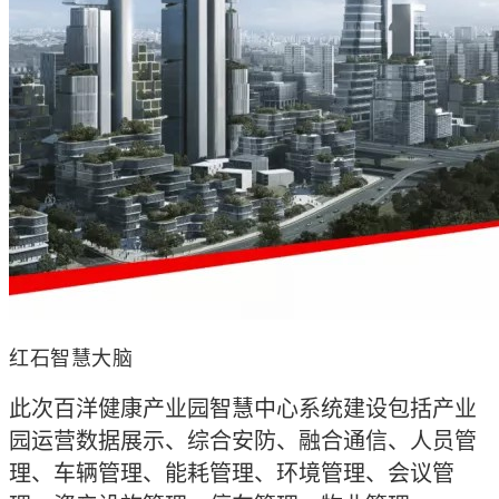
红石智慧大脑
此次百洋健康产业园智慧中心系统建设包括产业
园运营数据展示、综合安防、融合通信、人员管
理、车辆管理、能耗管理、环境管理、会议管