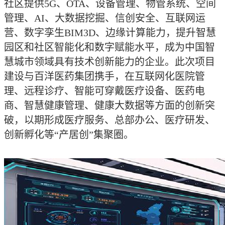
社区提供5G、OTA、设备管理、物管系统、空间
管理、AI、大数据挖掘、信创安全、互联网运
营、数字孪生BIM3D、边缘计算能力，提升智慧
园区和社区智能化和数字赋能水平，成为中国智
慧城市领域具有技术创新能力的企业。此次项目
建设与百洋医药集团携手，在互联网化医院管
理、远程诊疗、智能可穿戴医疗设备、医药电
商、智慧健康管理、健康大数据等方面的创新突
破，以期形成医疗服务、总部办公、医疗研发、
创新孵化等“产居创”集聚圈。