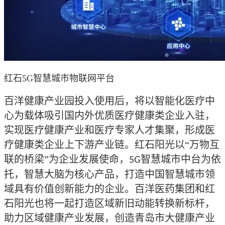
红石5G智慧城市物联网平台
百洋健康产业园投入使用后，将以智能化医疗中
心为载体吸引国内外优质医疗健康类企业入驻，
实现医疗健康产业和医疗专家人才集聚，形成医
疗健康类企业上下游产业链。红石阳光以“万物互
联的桥梁”为企业发展使命，
智慧城市中台为依
5G
托，智慧大脑为核心产品，打造中国智慧城市领
域具有价值创新能力的企业。百洋医药集团和红
石阳光也将一起打造区域新旧动能转换新标杆，
助力区域健康产业发展，创造青岛市大健康产业