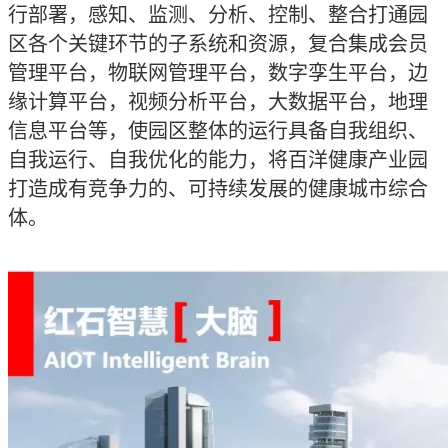
行部署，感知、监测、分析、控制、整合打通园
区各个关键环节的子系统和资源，复合集成会员
管理平台，物联网管理平台，数字孪生平台，边
缘计算平台，视频分析平台，大数据平台，地理
信息平台等，使园区整体的运行具备自我组织、
自我运行、自我优化的能力，将百洋健康产业园
打造成有竞争力的、可持续发展的健康城市综合
体。