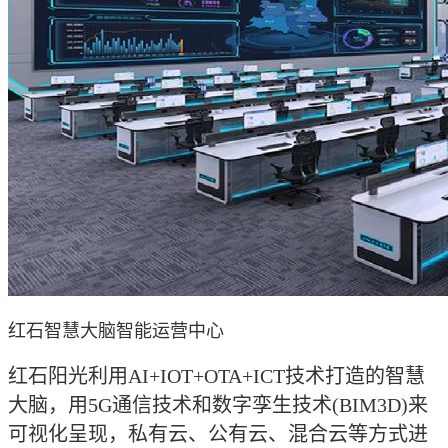
红石智慧大脑智能运营中心
红石阳光利用AI+IOT+OTA+ICT技术打造的智慧
大脑，用5G通信技术和数字孪生技术(BIM3D)来
可视化呈现，私有云、公有云、混合云等方式进