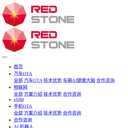
首页
汽车OTA
全部
汽车OTA
技术优势
车辆AI健康大脑
合作咨询
物联网
全部
方案介绍
技术优势
合作咨询
eSIM
手机OTA
全部
方案介绍
技术优势
合作咨询
合作咨询
AI 机器人