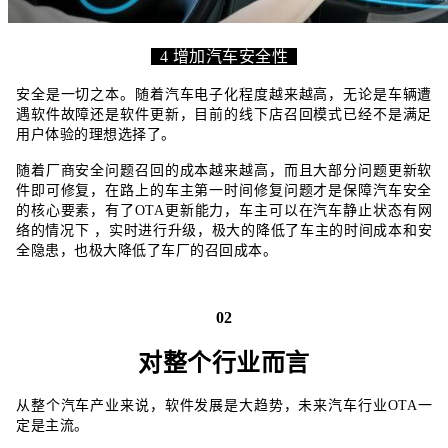
4 增加汽车安全性
安全是一切之本。随着汽车电子化程度越来越高，无论是车辆遭
遇软件故障还是软件更新，目前的线下店召回模式已经不是满足
用户体验的理想选择了。
随着厂商安全问题召回的成本越来越高，而且大部分问题更新软
件即可修复，在路上的车主第一时间修复问题才是保障汽车安全
的核心要素，有了OTA更新能力，车主可以在汽车静止状态有网
络的情况下 ，实时进行升级，极大的降低了车主的时间成本和安
全隐患，也极大降低了车厂的召回成本。
02
对整个行业而言
从整个汽车产业来说，软件发展是大趋势，未来汽车行业OTA一
定是主流。