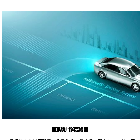
1 从理论来讲