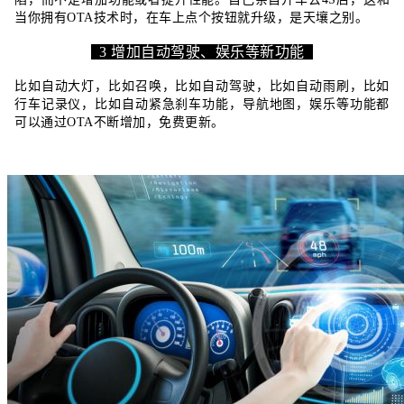
当你拥有OTA技术时，在车上点个按钮就升级，是天壤之别。
3 增加自动驾驶、娱乐等新功能
比如自动大灯，比如召唤，比如自动驾驶，比如自动雨刷，比如
行车记录仪，比如自动紧急刹车功能，导航地图，娱乐等功能都
可以通过OTA不断增加，免费更新。