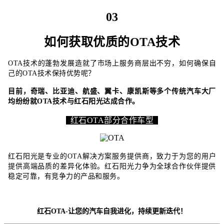
03
如何获取优质的OTA技术
OTA技术的蓬勃发展造就了市场上服务商层出不穷，如何确保自
己的OTA技术保持优势呢？
目前，奇瑞、比亚迪、航盛、翼卡、康凯斯等多个传统汽车大厂
均纷纷就OTA技术与红石阳光达成合作。
红石OTA部分合作车型
红石阳光是专业的OTA解决方案服务提供商，致力于为您的用户
提供高端品质的差异化体验。红石阳光力争为全球合作伙伴提供
稳定可靠，有竞争力的产品和服务。
红石OTA-让您的汽车自我进化，持续更新迭代！