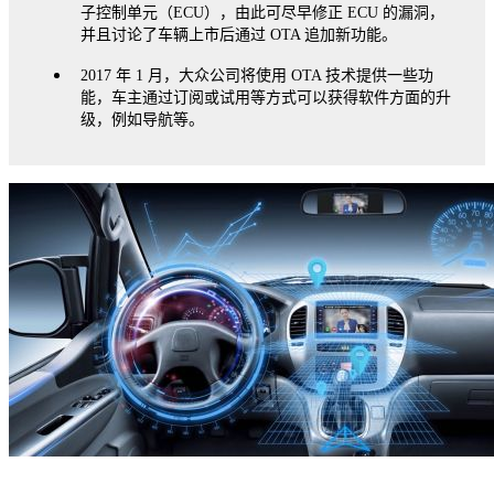
子控制单元（ECU），由此可尽早修正 ECU 的漏洞，
并且讨论了车辆上市后通过 OTA 追加新功能。
2017 年 1 月，大众公司将使用 OTA 技术提供一些功
能，车主通过订阅或试用等方式可以获得软件方面的升
级，例如导航等。