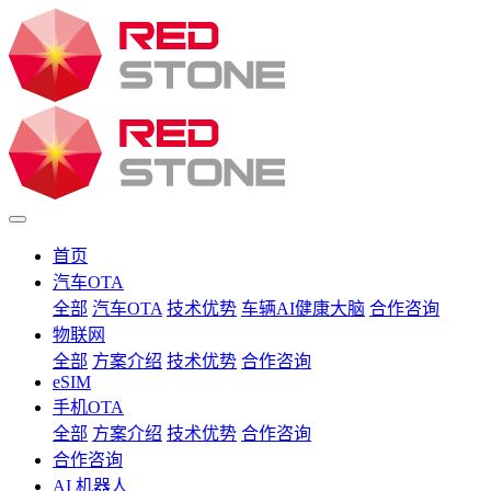
首页
汽车OTA
全部
汽车OTA
技术优势
车辆AI健康大脑
合作咨询
物联网
全部
方案介绍
技术优势
合作咨询
eSIM
手机OTA
全部
方案介绍
技术优势
合作咨询
合作咨询
AI 机器人