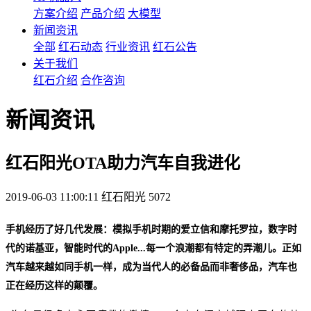
方案介绍
产品介绍
大模型
新闻资讯
全部
红石动态
行业资讯
红石公告
关于我们
红石介绍
合作咨询
新闻资讯
红石阳光OTA助力汽车自我进化
2019-06-03 11:00:11
红石阳光
5072
手机经历了好几代发展：模拟手机时期的爱立信和摩托罗拉，数字时
代的诺基亚，智能时代的Apple...每一个浪潮都有特定的弄潮儿。正如
汽车越来越如同手机一样，成为当代人的必备品而非奢侈品，汽车也
正在经历这样的颠覆。