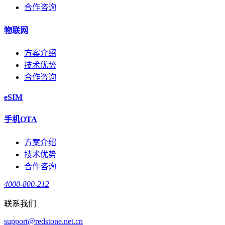
合作咨询
物联网
方案介绍
技术优势
合作咨询
eSIM
手机OTA
方案介绍
技术优势
合作咨询
4000-800-212
联系我们
support@redstone.net.cn