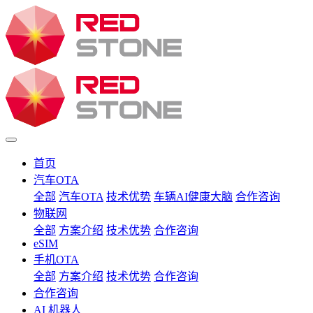
首页
汽车OTA
全部
汽车OTA
技术优势
车辆AI健康大脑
合作咨询
物联网
全部
方案介绍
技术优势
合作咨询
eSIM
手机OTA
全部
方案介绍
技术优势
合作咨询
合作咨询
AI 机器人