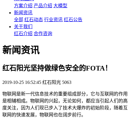
方案介绍
产品介绍
大模型
新闻资讯
全部
红石动态
行业资讯
红石公告
关于我们
红石介绍
合作咨询
新闻资讯
红石阳光坚持做绿色安全的FOTA！
2019-10-25 16:52:45
红石阳光
5063
物联网是新一代信息技术的重要组成部分，它与互联网的作用
是相辅相成。物联网的兴起，无论如何，都应当引起人们的高
度关注，因为人们现已步入了技术大爆炸的初始阶段，随着互
联网的快速发展，物联网也在阔步前行。