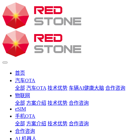
首页
汽车OTA
全部
汽车OTA
技术优势
车辆AI健康大脑
合作咨询
物联网
全部
方案介绍
技术优势
合作咨询
eSIM
手机OTA
全部
方案介绍
技术优势
合作咨询
合作咨询
AI 机器人