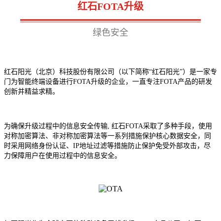
红石FOTA升级
绿色安全
红石阳光（北京）科技股份有限公司（以下简称“红石阳光”）是一家专
门为智能终端设备进行FOTA升级的企业，一直专注FOTA产品的研发
创新并精益求精。
为确保升级过程中的信息安全传输, 红石FOTA采取了多种手段，使用
对称加密算法、非对称加密算法等一系列措施保护核心数据安全，同
时采用网络身份认证、IP地址过滤等措施防止保护免受外部攻击，尽
力保障用户在使用过程中的信息安全。