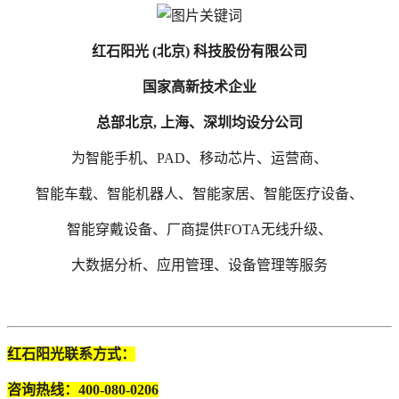
红石阳光
(北京) 科技股份有限公司
国家高新技术企业
总部北京
, 上海、深圳均设分公司
为智能手机、
PAD、移动芯片、运营商、
智能车载、智能机器人、智能家居、智能医疗设备、
智能穿戴设备、厂商提供
FOTA无线升级、
大数据分析、应用管理、设备管理等服务
红石阳光联系方式：
咨询热线：
400-080-0206