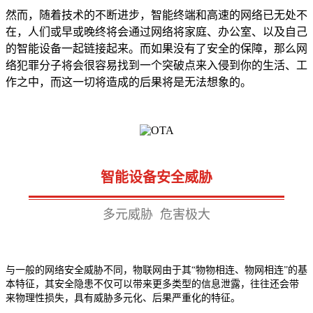
然而，随着技术的不断进步，智能终端和高速的网络已无处不
在，人们或早或晚终将会通过网络将家庭、办公室、以及自己
的智能设备一起链接起来。而如果没有了安全的保障，那么网
络犯罪分子将会很容易找到一个突破点来入侵到你的生活、工
作之中，而这一切将造成的后果将是无法想象的。
智能设备安全威胁
多元威胁 危害极大
与一般的网络安全威胁不同，物联网由于其“物物相连、物网相连”的基
本特征，其安全隐患不仅可以带来更多类型的信息泄露，往往还会带
来物理性损失，具有威胁多元化、后果严重化的特征。