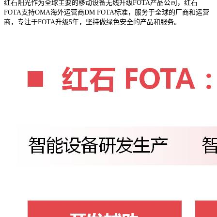
红石阳光作为全球主要的移动设备无线升级FOTA产品公司，红石
FOTA支持OMA海外运营商DM FOTA标准，服务于全球的厂商和运营
商，专注于FOTA升级5年，坚持做绿色安全的产品和服务。