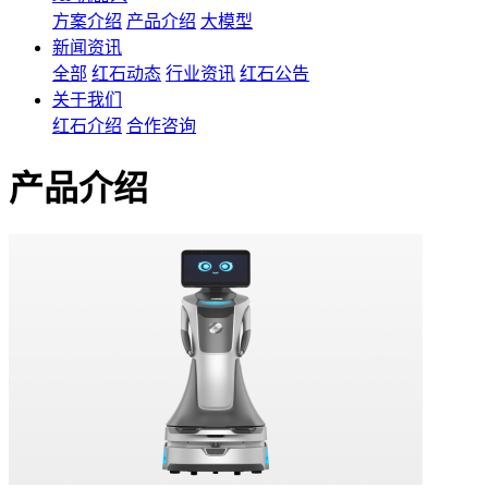
方案介绍
产品介绍
大模型
新闻资讯
全部
红石动态
行业资讯
红石公告
关于我们
红石介绍
合作咨询
产品介绍