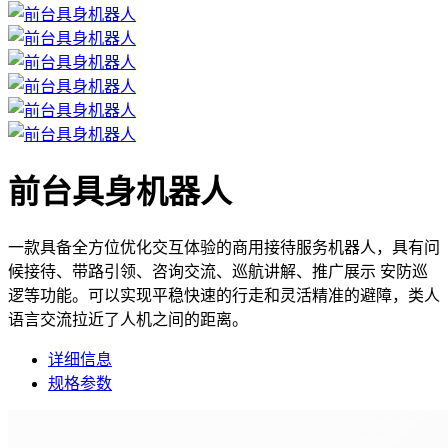
前台具身机器人
一款具备全方位优化交互体验的商用接待服务机器人，具有问
候接待、带路引领、咨询交流、巡航讲解、推广展示 安防巡
逻等功能。可以实现平稳快速的行走和灵活精准的避障，类人
语言交流拉近了人机之间的距离。
详细信息
规格参数