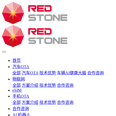
首页
汽车OTA
全部
汽车OTA
技术优势
车辆AI健康大脑
合作咨询
物联网
全部
方案介绍
技术优势
合作咨询
eSIM
手机OTA
全部
方案介绍
技术优势
合作咨询
合作咨询
AI 机器人