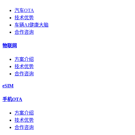
汽车OTA
技术优势
车辆AI健康大脑
合作咨询
物联网
方案介绍
技术优势
合作咨询
eSIM
手机OTA
方案介绍
技术优势
合作咨询