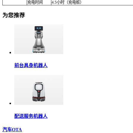
充电时间
4.5小时（充电桩）
为您推荐
前台具身机器人
配送服务机器人
汽车OTA